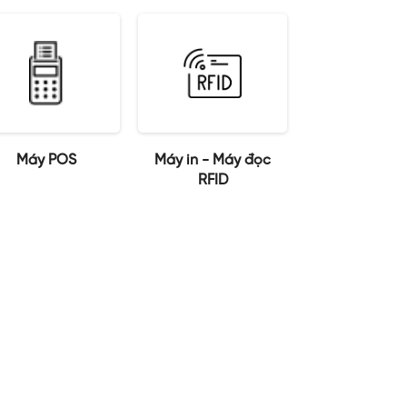
Máy POS
Máy in - Máy đọc
RFID