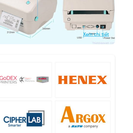
Xem chi tiết