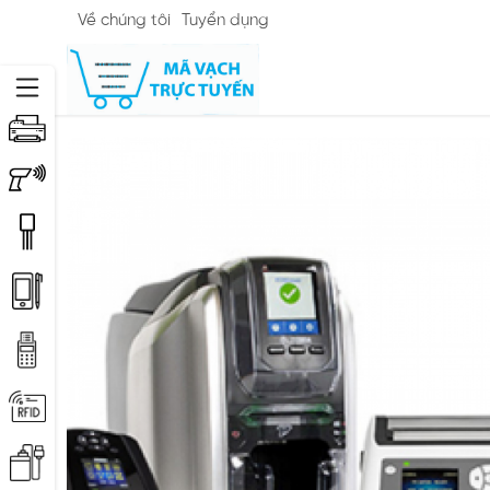
Về chúng tôi
Tuyển dụng